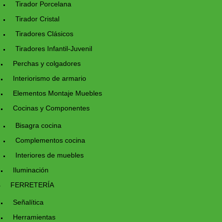
Tirador Porcelana
Tirador Cristal
Tiradores Clásicos
Tiradores Infantil-Juvenil
Perchas y colgadores
Interiorismo de armario
Elementos Montaje Muebles
Cocinas y Componentes
Bisagra cocina
Complementos cocina
Interiores de muebles
Iluminación
FERRETERÍA
Señalítica
Herramientas