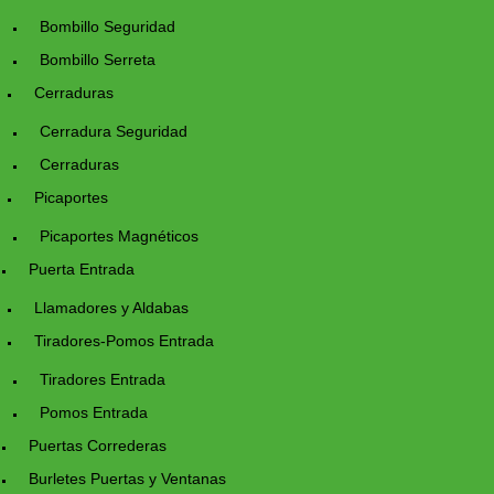
Bombillo Seguridad
Bombillo Serreta
Cerraduras
Cerradura Seguridad
Cerraduras
Picaportes
Picaportes Magnéticos
Puerta Entrada
Llamadores y Aldabas
Tiradores-Pomos Entrada
Tiradores Entrada
Pomos Entrada
Puertas Correderas
Burletes Puertas y Ventanas