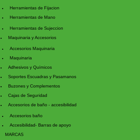
Herramientas de Fijacion
Herramientas de Mano
Herramientas de Sujeccion
Maquinaria y Accesorios
Accesorios Maquinaria
Maquinaria
Adhesivos y Químicos
Soportes Escuadras y Pasamanos
Buzones y Complementos
Cajas de Seguridad
Accesorios de baño - accesibilidad
Accesorios baño
Accesibilidad- Barras de apoyo
MARCAS