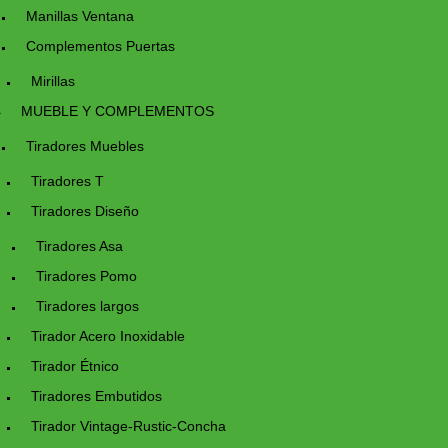
Manillas Ventana
Complementos Puertas
Mirillas
MUEBLE Y COMPLEMENTOS
Tiradores Muebles
Tiradores T
Tiradores Diseño
Tiradores Asa
Tiradores Pomo
Tiradores largos
Tirador Acero Inoxidable
Tirador Étnico
Tiradores Embutidos
Tirador Vintage-Rustic-Concha