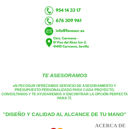
TE ASESORAMOS
eN FECOSUR OFRECEMOS SERVICIO DE ASESORAMIENTO Y
PRESUPUESTO PERSONALIZADO PARA CADA PROYECTO.
CONSÚLTANOS Y TE AYUDAREMOS A ENCONTRAR LA OPCIÓN PERFECTA
PARA TÍ.
"DISEÑO Y CALIDAD AL ALCANCE DE TU MANO"
ACERCA DE