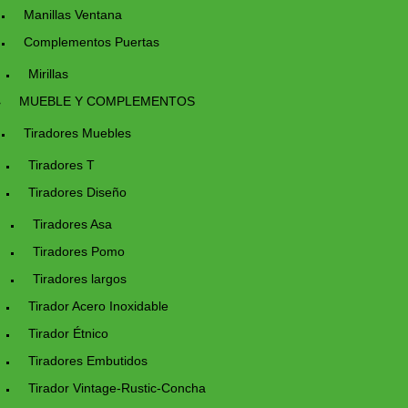
Manillas Ventana
Complementos Puertas
Mirillas
MUEBLE Y COMPLEMENTOS
Tiradores Muebles
Tiradores T
Tiradores Diseño
Tiradores Asa
Tiradores Pomo
Tiradores largos
Tirador Acero Inoxidable
Tirador Étnico
Tiradores Embutidos
Tirador Vintage-Rustic-Concha