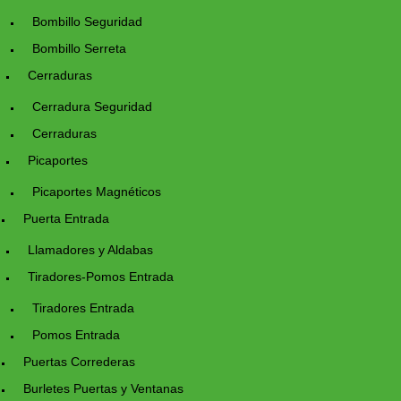
Bombillo Seguridad
Bombillo Serreta
Cerraduras
Cerradura Seguridad
Cerraduras
Picaportes
Picaportes Magnéticos
Puerta Entrada
Llamadores y Aldabas
Tiradores-Pomos Entrada
Tiradores Entrada
Pomos Entrada
Puertas Correderas
Burletes Puertas y Ventanas