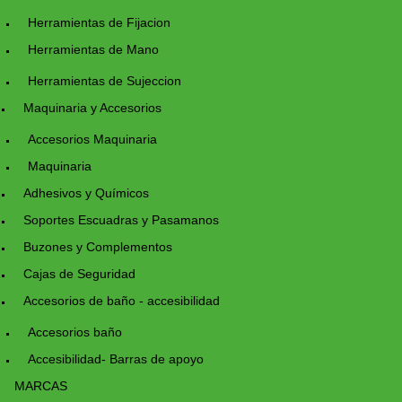
Herramientas de Fijacion
Herramientas de Mano
Herramientas de Sujeccion
Maquinaria y Accesorios
Accesorios Maquinaria
Maquinaria
Adhesivos y Químicos
Soportes Escuadras y Pasamanos
Buzones y Complementos
Cajas de Seguridad
Accesorios de baño - accesibilidad
Accesorios baño
Accesibilidad- Barras de apoyo
MARCAS