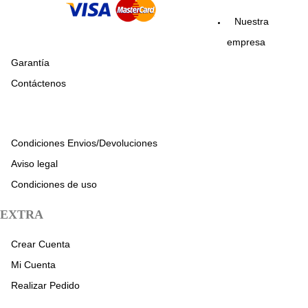
Nuestra
empresa
Garantía
Contáctenos
Condiciones Envios/Devoluciones
Aviso legal
Condiciones de uso
EXTRA
Crear Cuenta
Mi Cuenta
Realizar Pedido