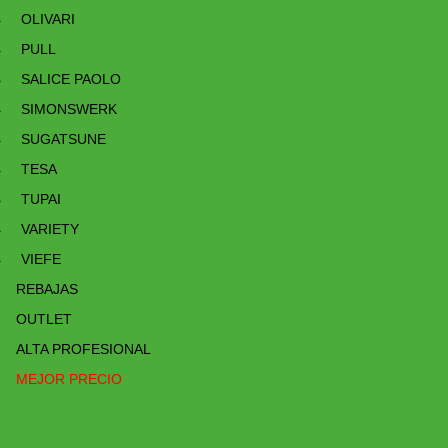
OLIVARI
PULL
SALICE PAOLO
SIMONSWERK
SUGATSUNE
TESA
TUPAI
VARIETY
VIEFE
REBAJAS
OUTLET
ALTA PROFESIONAL
MEJOR PRECIO