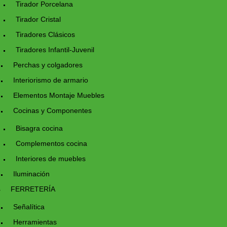
Tirador Porcelana
Tirador Cristal
Tiradores Clásicos
Tiradores Infantil-Juvenil
Perchas y colgadores
Interiorismo de armario
Elementos Montaje Muebles
Cocinas y Componentes
Bisagra cocina
Complementos cocina
Interiores de muebles
Iluminación
FERRETERÍA
Señalítica
Herramientas